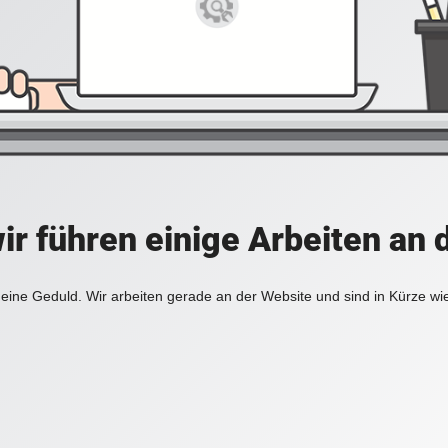
ir führen einige Arbeiten an 
eine Geduld. Wir arbeiten gerade an der Website und sind in Kürze wi