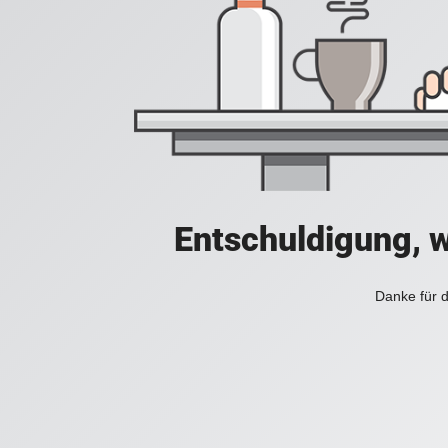
Entschuldigung, w
Danke für d