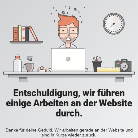
Entschuldigung, wir führen
einige Arbeiten an der Website
durch.
Danke für deine Geduld. Wir arbeiten gerade an der Website und
sind in Kürze wieder zurück.